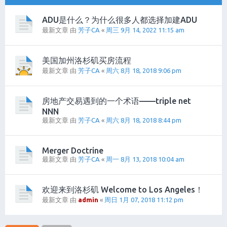
ADU是什么？为什么很多人都选择加建ADU
最新文章 由
芳子CA
«
周三 9月 14, 2022 11:15 am
美国加州洛杉矶买房流程
最新文章 由
芳子CA
«
周六 8月 18, 2018 9:06 pm
房地产交易遇到的一个术语——triple net
NNN
最新文章 由
芳子CA
«
周六 8月 18, 2018 8:44 pm
Merger Doctrine
最新文章 由
芳子CA
«
周一 8月 13, 2018 10:04 am
欢迎来到洛杉矶 Welcome to Los Angeles！
最新文章 由
admin
«
周日 1月 07, 2018 11:12 pm