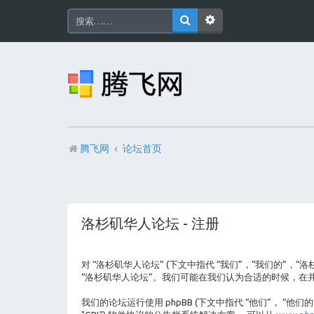
腾飞网
论坛首页
洛杉矶华人论坛 - 注册
对 “洛杉矶华人论坛” (下文中指代 “我们”，“我们的”，“
“洛杉矶华人论坛”。我们可能在我们认为合适的时候，在
我们的论坛运行使用 phpBB (下文中指代 “他们”， “他们的”， “p