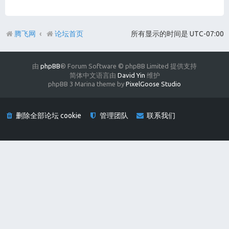
腾飞网
论坛首页
所有显示的时间是
UTC-07:00
由
phpBB
® Forum Software © phpBB Limited 提供支持
简体中文语言由
David Yin
维护
phpBB 3 Marina theme by
PixelGoose Studio
删除全部论坛 cookie
管理团队
联系我们