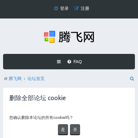
登录
注册
FAQ
腾飞网
论坛首页
删除全部论坛 cookie
您确认删除本论坛的所有cookie吗？