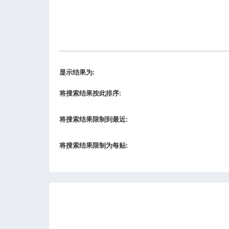
显示结果为:
将搜索结果按此排序:
将搜索结果限制到最近:
将搜索结果限制为每贴: