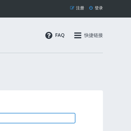
注册
登录
FAQ
快捷链接