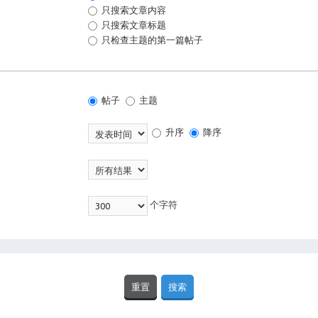
只搜索文章内容
只搜索文章标题
只检查主题的第一篇帖子
帖子
主题
升序
降序
个字符