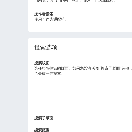
按作者搜索:
使用 * 作为通配符。
搜索选项
搜索版面:
选择您想搜索的版面。如果您没有关闭“搜索子版面”选项
也会被一并搜索。
搜索子版面:
搜索范围: