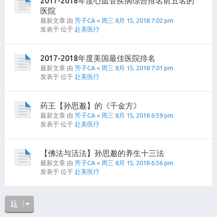
2017-2018年度心血管疾病综合排名前五名的
医院
最新文章 由
芳子CA
«
周三 8月 15, 2018 7:02 pm
发表于 位于
赴美医疗
2017-2018年度美国最佳医院排名
最新文章 由
芳子CA
«
周三 8月 15, 2018 7:01 pm
发表于 位于
赴美医疗
药王【孙思邈】的《千金方》
最新文章 由
芳子CA
«
周三 8月 15, 2018 6:59 pm
发表于 位于
赴美医疗
【佛法与活法】孙思邈的养生十三法
最新文章 由
芳子CA
«
周三 8月 15, 2018 6:56 pm
发表于 位于
赴美医疗