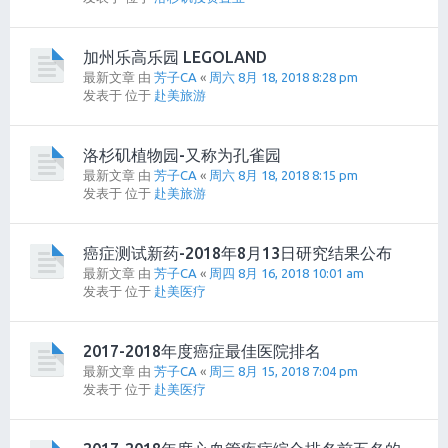
加州乐高乐园 LEGOLAND
最新文章 由
芳子CA
«
周六 8月 18, 2018 8:28 pm
发表于 位于
赴美旅游
洛杉矶植物园-又称为孔雀园
最新文章 由
芳子CA
«
周六 8月 18, 2018 8:15 pm
发表于 位于
赴美旅游
癌症测试新药-2018年8月13日研究结果公布
最新文章 由
芳子CA
«
周四 8月 16, 2018 10:01 am
发表于 位于
赴美医疗
2017-2018年度癌症最佳医院排名
最新文章 由
芳子CA
«
周三 8月 15, 2018 7:04 pm
发表于 位于
赴美医疗