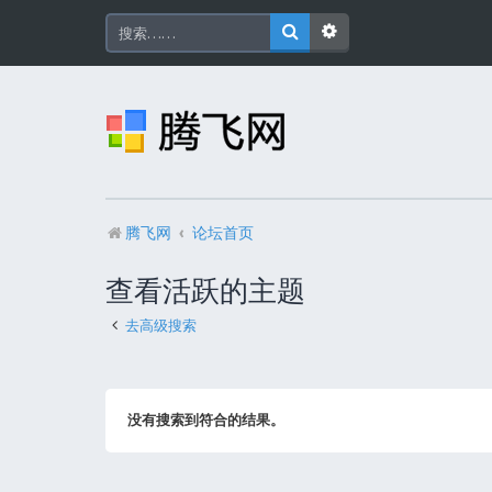
腾飞网
论坛首页
查看活跃的主题
去高级搜索
没有搜索到符合的结果。