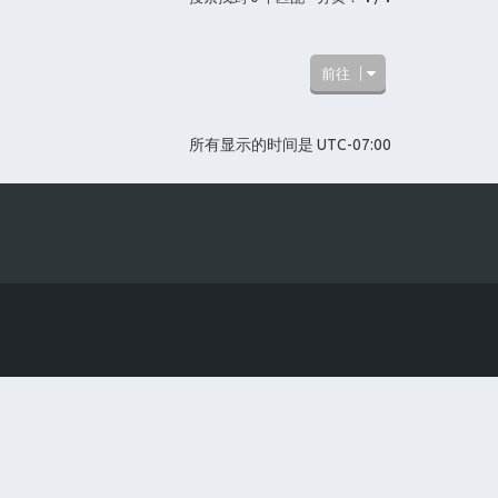
前往
所有显示的时间是
UTC-07:00