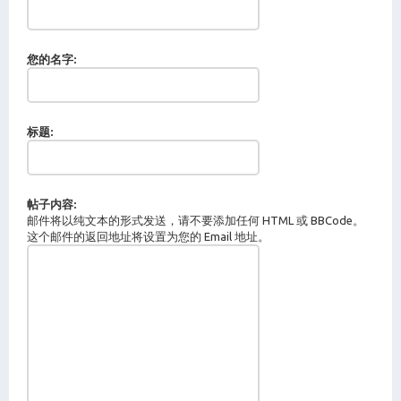
您的名字:
标题:
帖子内容:
邮件将以纯文本的形式发送，请不要添加任何 HTML 或 BBCode。
这个邮件的返回地址将设置为您的 Email 地址。