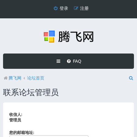
登录
注册
FAQ
腾飞网
论坛首页
联系论坛管理员
收信人:
管理员
您的邮箱地址: