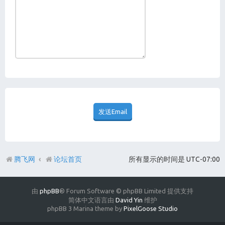
腾飞网
论坛首页
所有显示的时间是
UTC-07:00
由
phpBB
® Forum Software © phpBB Limited 提供支持
简体中文语言由
David Yin
维护
phpBB 3 Marina theme by
PixelGoose Studio