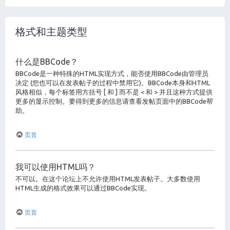
格式和主题类型
什么是BBCode？
BBCode是一种特殊的HTML实现方式，能否使用BBCode由管理员
决定 (您也可以在发表帖子的过程中禁用它)。BBCode本身和HTML
风格相似，每个标签用方括号 [ 和 ] 而不是 < 和 > 并且这种方式提供
更多的显示控制。要得到更多的信息请查看发帖页面中的BBCode帮
助。
页首
我可以使用HTML吗？
不可以。在这个论坛上不允许使用HTML发表帖子。大多数使用
HTML生成的格式效果可以通过BBCode实现。
页首