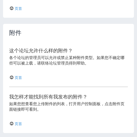
页首
附件
这个论坛允许什么样的附件？
各个论坛的管理员可以允许或禁止某种附件类型。如果您不确定哪
些可以被上载，请联络论坛管理员得到帮助。
页首
我怎样才能找到所有我发布的附件？
如果您想查看您上传附件的列表，打开用户控制面板，点击附件页
面链接即可看到。
页首