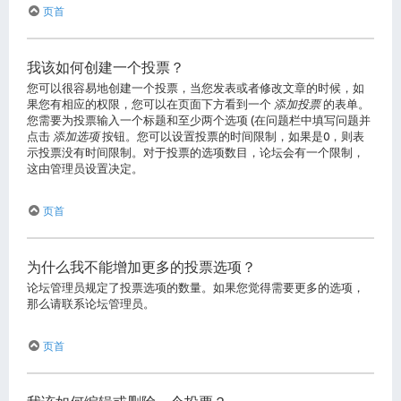
页首
我该如何创建一个投票？
您可以很容易地创建一个投票，当您发表或者修改文章的时候，如
果您有相应的权限，您可以在页面下方看到一个
添加投票
的表单。
您需要为投票输入一个标题和至少两个选项 (在问题栏中填写问题并
点击
添加选项
按钮。您可以设置投票的时间限制，如果是0，则表
示投票没有时间限制。对于投票的选项数目，论坛会有一个限制，
这由管理员设置决定。
页首
为什么我不能增加更多的投票选项？
论坛管理员规定了投票选项的数量。如果您觉得需要更多的选项，
那么请联系论坛管理员。
页首