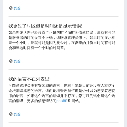
页首
我更改了时区但是时间还是显示错误!
如果您确认您已经设置了正确的时区而时间依然错误，那就有可能
是服务器的时间设置不正确，请联系管理员修正。如果时间显示相
差一个小时，那就可能是因为夏令时，在夏季的月份里时间有可能
会和当地时间有一个小时的时间差。
页首
我的语言不在列表里!
可能是管理员没有安装您的语言，也有可能是目前还没有人将这个
论坛翻译成您的语言。请向论坛管理员咨询是否可以为您安装您使
用的语言。如果这个语言的翻译并不存在，您可以尝试创建这个语
言的翻译。更多的信息请访问
phpBB
® 网站。
页首