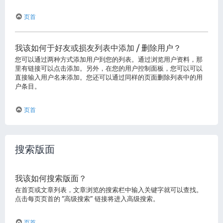
页首
我该如何于好友或损友列表中添加 / 删除用户？
您可以通过两种方式添加用户到您的列表。通过浏览用户资料，那
里有链接可以点击添加。另外，在您的用户控制面板，您可以可以
直接输入用户名来添加。您还可以通过同样的页面删除列表中的用
户条目。
页首
搜索版面
我该如何搜索版面？
在首页或文章列表，文章浏览的搜索栏中输入关键字就可以查找。
点击每页页首的 “高级搜索” 链接将进入高级搜索。
页首