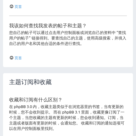
页首
我该如何查找我发表的帖子和主题？
您自己的帖子可以通过点击用户控制面板或浏览自己的资料中 “查找
用户的帖子” 链接得到。要查找自己的主题，使用高级搜索，并填入
自己的用户名和其他合适的条件进行查找。
页首
主题订阅和收藏
收藏和订阅有什么区别？
在 phpBB 3.0 内，收藏主题类似于在浏览器里的书签，当有更新的
时候，您不会收到提示。 而在 phpBB 3.1 里面，收藏更像订阅了一
个主题，当您收藏的主题有更新的时候，您会收到通知。订阅，当
主题或者版面有更新的时候，会通知您。 收藏和订阅的通知选项可
以在用户控制面板里找到。