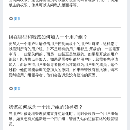
版主的权限，使其可以访问私人版面等等。
页首
组在哪里和我该如何加入一个用户组？
要加入一个用户组请点击用户控制面板中的用户组链接，这样您可
以看到所有的用户组。并不是所有的用户组都是
开放
的，一些需要
申请，一些是关闭的，而另一些甚至是隐藏的。如果是开放的用户
组您可以直接点击加入。如果是需要申请的用户组，您需要先申请
加入，而后等待用户组领导者批准后才能成为用户组的成员，这个
过程中他们可能会询问您加入的原因。如果申请没有被批准，请不
要纠缠用户组领导者，他们会告诉您没有批准的原因。
页首
我该如何成为一个用户组的领导者？
当用户组被论坛管理员建立并初始化时，同时会设置一个用户组领
导。如果您有兴趣新建一个用户组，请首先站内短信联络论坛管理
员。