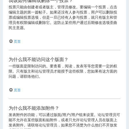
我该如何编辑或删除一个投票？
投票只能由创建者或者版主，管理员修改。要编辑一个投票，点击
编辑主题的第一篇帖子。如果还没有人参与投票，用户可以删除投
票或编辑投票选项，但是一旦已经有人参与投票，就只有版主和管
理员有权限编辑或删除它。这防止某些用户通过后期修改选项歪曲
民主意愿。
页首
为什么我不能访问这个版面？
一些版面是限制访问的。要查看，阅读，发表等等您需要一定的权
限。只有版主和论坛管理员才能授予这些权限，您如果有这方面的
问题，请联络他们。
页首
为什么我不能添加附件？
发表附件的功能，可以通过版面/用户/用户组来设置。论坛管理员可
能不允许在某些版面粘贴附件，或者只允许论坛管理人员在版面上
发表附件。请联络论坛管理员，如果您不清楚为什么他们不开放发