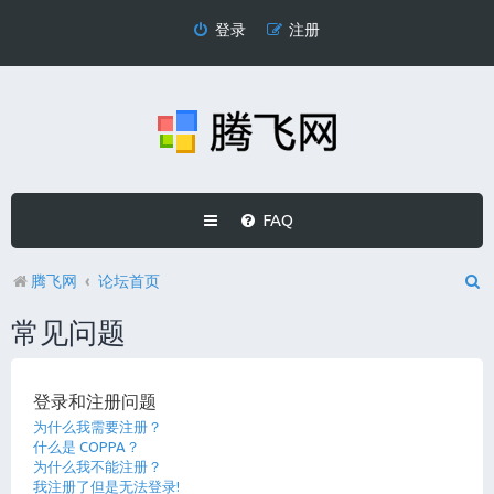
登录
注册
FAQ
腾飞网
论坛首页
常见问题
登录和注册问题
为什么我需要注册？
什么是 COPPA？
为什么我不能注册？
我注册了但是无法登录!