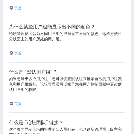
页首
为什么某些用户组能显示出不同的颜色？
论坛管理员可以为不同用户组的成员设置不同的颜色。这样方便区
分版面上的用户所处的用户组。
页首
什么是 “默认用户组”？
如果您属于多个用户组，您可以设置默认组来显示自己的用户组颜
色和用户组级别。论坛管理员可以赋予您在用户控制面板中更改默
认用户组的权限。
页首
什么是 “论坛团队” 链接？
这个页面显示论坛的管理团队人员列表，包含论坛管理员，版主和