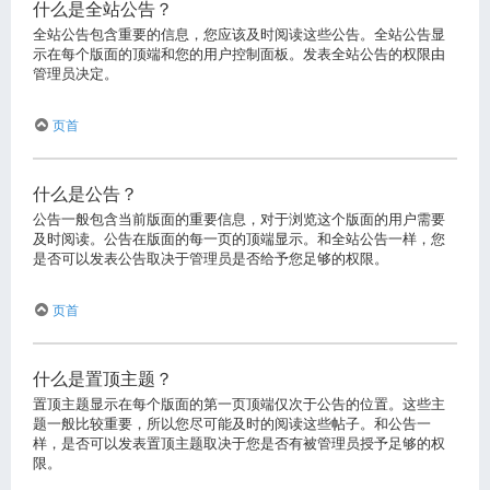
什么是全站公告？
全站公告包含重要的信息，您应该及时阅读这些公告。全站公告显
示在每个版面的顶端和您的用户控制面板。发表全站公告的权限由
管理员决定。
页首
什么是公告？
公告一般包含当前版面的重要信息，对于浏览这个版面的用户需要
及时阅读。公告在版面的每一页的顶端显示。和全站公告一样，您
是否可以发表公告取决于管理员是否给予您足够的权限。
页首
什么是置顶主题？
置顶主题显示在每个版面的第一页顶端仅次于公告的位置。这些主
题一般比较重要，所以您尽可能及时的阅读这些帖子。和公告一
样，是否可以发表置顶主题取决于您是否有被管理员授予足够的权
限。