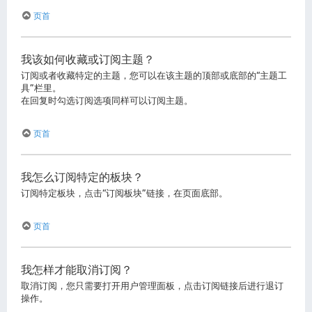
页首
我该如何收藏或订阅主题？
订阅或者收藏特定的主题，您可以在该主题的顶部或底部的“主题工
具”栏里。
在回复时勾选订阅选项同样可以订阅主题。
页首
我怎么订阅特定的板块？
订阅特定板块，点击“订阅板块”链接，在页面底部。
页首
我怎样才能取消订阅？
取消订阅，您只需要打开用户管理面板，点击订阅链接后进行退订
操作。