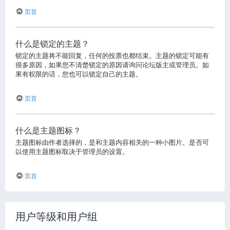
页首
什么是锁定的主题？
锁定的主题将不能回复，任何的投票也都结束。主题的锁定可能有
很多原因，如果您不清楚锁定的原因请询问论坛版主或管理员。如
果有权限的话，您也可以锁定自己的主题。
页首
什么是主题图标？
主题图标由作者选择的，是和主题内容相关的一种小图片。是否可
以使用主题图标取决于管理员的设置。
页首
用户等级和用户组