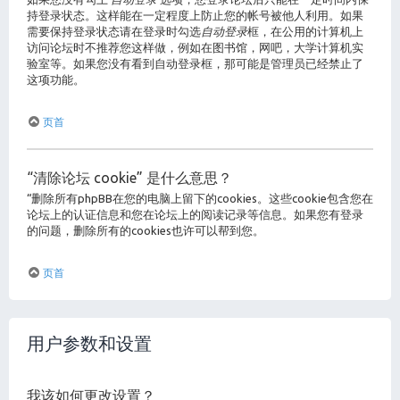
持登录状态。这样能在一定程度上防止您的帐号被他人利用。如果
需要保持登录状态请在登录时勾选
自动登录
框，在公用的计算机上
访问论坛时不推荐您这样做，例如在图书馆，网吧，大学计算机实
验室等。如果您没有看到自动登录框，那可能是管理员已经禁止了
这项功能。
页首
“清除论坛 cookie” 是什么意思？
“删除所有phpBB在您的电脑上留下的cookies。这些cookie包含您在
论坛上的认证信息和您在论坛上的阅读记录等信息。如果您有登录
的问题，删除所有的cookies也许可以帮到您。
页首
用户参数和设置
我该如何更改设置？