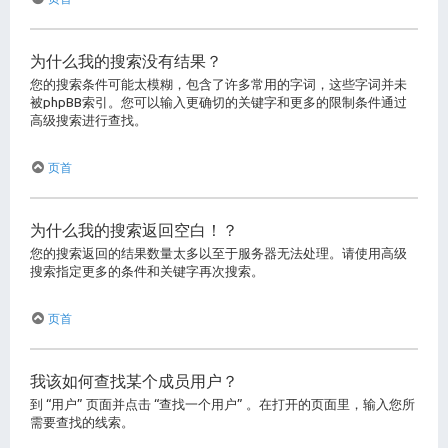
为什么我的搜索没有结果？
您的搜索条件可能太模糊，包含了许多常用的字词，这些字词并未
被phpBB索引。您可以输入更确切的关键字和更多的限制条件通过
高级搜索进行查找。
页首
为什么我的搜索返回空白！？
您的搜索返回的结果数量太多以至于服务器无法处理。请使用高级
搜索指定更多的条件和关键字再次搜索。
页首
我该如何查找某个成员用户？
到 “用户” 页面并点击 “查找一个用户” 。在打开的页面里，输入您所
需要查找的线索。