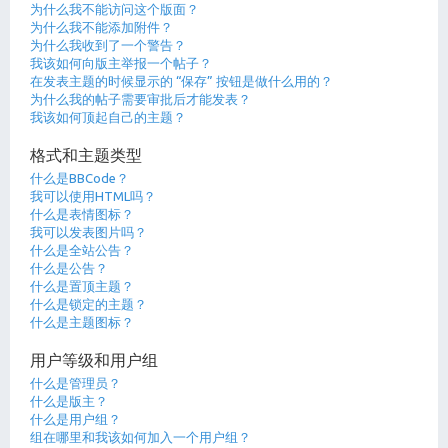
为什么我不能访问这个版面？
为什么我不能添加附件？
为什么我收到了一个警告？
我该如何向版主举报一个帖子？
在发表主题的时候显示的 “保存” 按钮是做什么用的？
为什么我的帖子需要审批后才能发表？
我该如何顶起自己的主题？
格式和主题类型
什么是BBCode？
我可以使用HTML吗？
什么是表情图标？
我可以发表图片吗？
什么是全站公告？
什么是公告？
什么是置顶主题？
什么是锁定的主题？
什么是主题图标？
用户等级和用户组
什么是管理员？
什么是版主？
什么是用户组？
组在哪里和我该如何加入一个用户组？