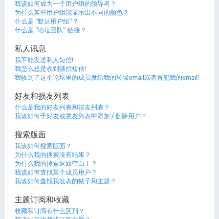
我该如何成为一个用户组的领导者？
为什么某些用户组能显示出不同的颜色？
什么是 “默认用户组”？
什么是 “论坛团队” 链接？
私人讯息
我不能发送私人短信!
我怎么总是收到骚扰短信!
我收到了这个论坛里的成员发给我的垃圾email或者冒犯我的email!
好友和损友列表
什么是我的好友列表和损友列表？
我该如何于好友或损友列表中添加 / 删除用户？
搜索版面
我该如何搜索版面？
为什么我的搜索没有结果？
为什么我的搜索返回空白！？
我该如何查找某个成员用户？
我该如何查找我发表的帖子和主题？
主题订阅和收藏
收藏和订阅有什么区别？