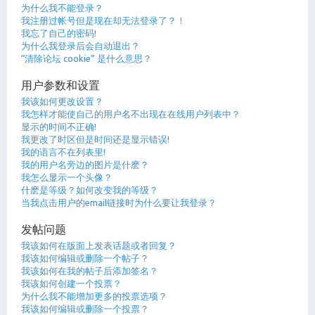
为什么我不能登录？
我注册过帐号但是现在却无法登录了？！
我忘了自己的密码!
为什么我登录后会自动退出？
“清除论坛 cookie” 是什么意思？
用户参数和设置
我该如何更改设置？
我怎样才能使自己的用户名不出现在在线用户列表中？
显示的时间不正确!
我更改了时区但是时间还是显示错误!
我的语言不在列表里!
我的用户名旁边的图片是什麽？
我怎么显示一个头像？
什麽是等级？如何改变我的等级？
当我点击用户的email链接时为什么要让我登录？
发帖问题
我该如何在版面上发表话题或者回复？
我该如何编辑或删除一个帖子？
我该如何在我的帖子后添加签名？
我该如何创建一个投票？
为什么我不能增加更多的投票选项？
我该如何编辑或删除一个投票？